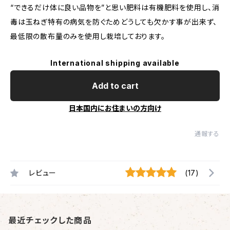
“できるだけ体に良い品物を”と思い肥料は有機肥料を使用し、消
毒は玉ねぎ特有の病気を防ぐためどうしても欠かす事が出来ず、
最低限の散布量のみを使用し栽培しております。
International shipping available
Add to cart
日本国内にお住まいの方向け
通報する
レビュー
(17)
最近チェックした商品