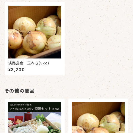
淡路島産 玉ねぎ（5kg)
¥3,200
その他の商品